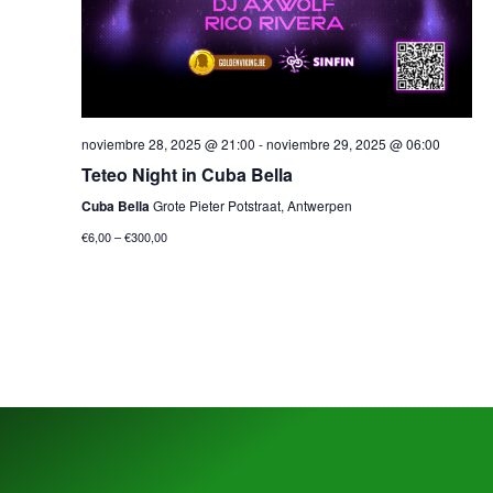
noviembre 28, 2025 @ 21:00
-
noviembre 29, 2025 @ 06:00
Teteo Night in Cuba Bella
Cuba Bella
Grote Pieter Potstraat, Antwerpen
€6,00 – €300,00