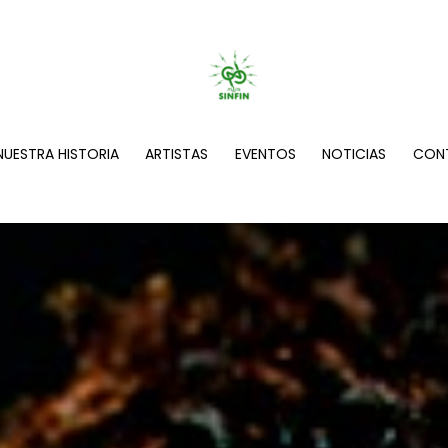
NUESTRA HISTORIA
ARTISTAS
EVENTOS
NOTICIAS
CON